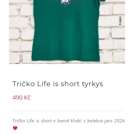
Tričko Life is short tyrkys
490
Kč
Tričko Life is short v barvě khaki z kolekce jaro 2026