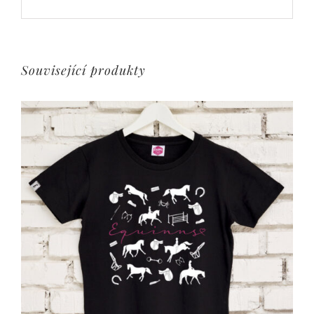
Související produkty